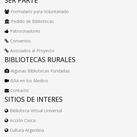
Formulario para Voluntariado
Pedido de Bibliotecas
Patrocinadores
Convenios
Asociados al Proyecto
BIBLIOTECAS RURALES
Algunas Bibliotecas Fundadas
BRA en los Medios
Contacto
SITIOS DE INTERES
Biblioteca Virtual Universal
Acción Civica
Cultura Argentina