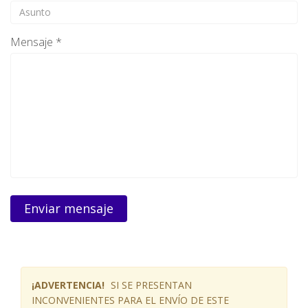
Mensaje *
Enviar mensaje
¡ADVERTENCIA!
SI SE PRESENTAN
INCONVENIENTES PARA EL ENVÍO DE ESTE