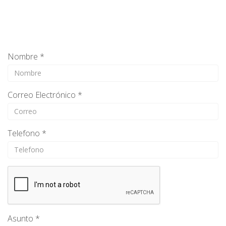
Nombre *
Correo Electrónico *
Telefono *
Asunto *