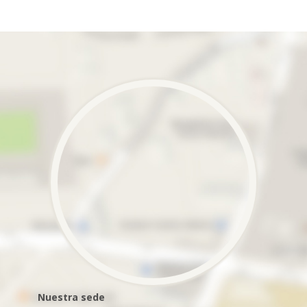
Nuestra sede