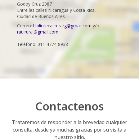
Godoy Cruz 2087
Entre las calles Nicaragua y Costa Rica,
Ciudad de Buenos Aires
Correo:
bibliotecasrurarg@gmail.com
y/o
raulrural@gmail.com
Teléfono: 011-4774-8938
Contactenos
Trataremos de responder a la brevedad cualquier
consulta, desde ya muchas gracias por su visita a
nuestro sitio.