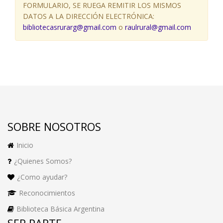
FORMULARIO, SE RUEGA REMITIR LOS MISMOS
DATOS A LA DIRECCIÓN ELECTRÓNICA:
bibliotecasrurarg@gmail.com
o
raulrural@gmail.com
SOBRE NOSOTROS
Inicio
¿Quienes Somos?
¿Como ayudar?
Reconocimientos
Biblioteca Básica Argentina
SER PARTE