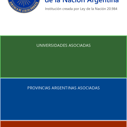
UNIVERSIDADES ASOCIADAS
PROVINCIAS ARGENTINAS ASOCIADAS