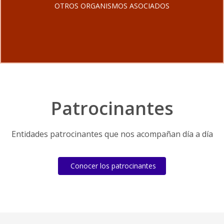
OTROS ORGANISMOS ASOCIADOS
Patrocinantes
Entidades patrocinantes que nos acompañan día a día
Conocer los patrocinantes