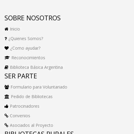
SOBRE NOSOTROS
Inicio
¿Quienes Somos?
¿Como ayudar?
Reconocimientos
Biblioteca Básica Argentina
SER PARTE
Formulario para Voluntariado
Pedido de Bibliotecas
Patrocinadores
Convenios
Asociados al Proyecto
BIBLIOTECAS RURALES